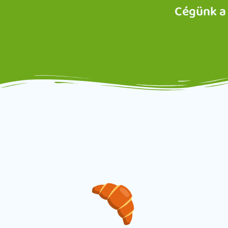
Cégünk a 