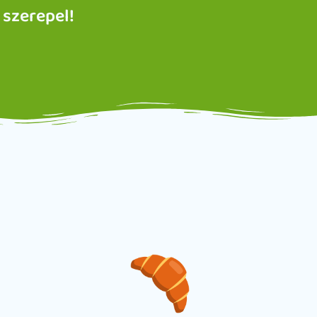
 szerepel!