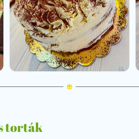
 torták