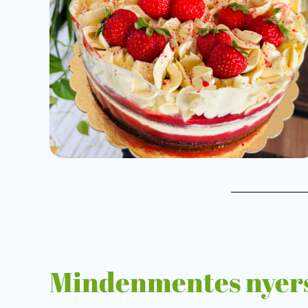
Mindenmentes nyers