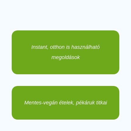
Instant, otthon is használható
megoldások
Mentes-vegán ételek, pékáruk titkai