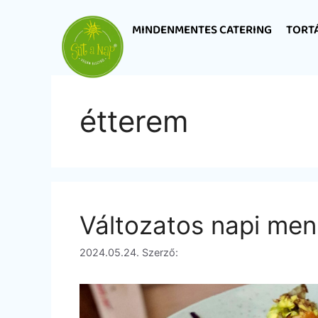
MINDENMENTES CATERING
TORT
étterem
Változatos napi men
2024.05.24.
Szerző: